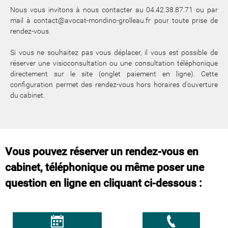
Nous vous invitons à nous contacter au 04.42.38.87.71 ou par
mail à contact@avocat-mondino-grolleau.fr pour toute prise de
rendez-vous.
Si vous ne souhaitez pas vous déplacer, il vous est possible de
réserver une visioconsultation ou une consultation téléphonique
directement sur le site (onglet paiement en ligne). Cette
configuration permet des rendez-vous hors horaires d'ouverture
du cabinet.
Vous pouvez réserver un rendez-vous en
cabinet, téléphonique ou même poser une
question en ligne en cliquant ci-dessous :