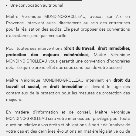
Une convocation au tribunal
Maître Véronique MONDINO-GROLLEAU, avocat sur Aix en
Provence, intervient aussi directement au sein des entreprises
pour la réalisation des audits. Elle peut proposer des conventions
d'assistance juridique mensuelle.
Pour toutes ses interventions (
droit du travail
,
droit immobilier,
protection des majeurs vulnérables
), Maître Véronique
MONDINO-GROLLEAU vous garantit une convention d’honoraires
détaillée qui ne prend effet que sous condition de votre accord.
Maître Véronique MONDINO-GROLLEAU intervient en
droit du
travail et social,
en
droit immobilier
et devant le juge des
contentieux de la protection pour les mesures de protection des
majeurs.
En matière d'information et de conseil, Maître Véronique
MONDINO-GROLLEAU sera votre interlocuteur privilégié pour toute
question relative à vos droits et obligations, à partir de l'analyse de
votre cas et des dernières évolutions en matière législative ou de