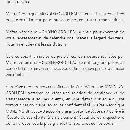
jurisprudence.
Maître Véronique MONDINO-GROLLEAU intervient également en
qualité de rédacteur, pour tous courriers, contrats ou conventions.
Maître Véronique MONDINO-GROLLEAU a enfin pour vocation de
vous représenter et de défendre vos intérêts à l'égard des tiers,
notamment devant les juridictions.
Qu'elles soient amiables ou judiciaires, les mesures réalisées par
Maître Véronique MONDINO-GROLLEAU seront toujours prises en
concertation et en accord avec vous afin de sauvegarder au mieux
vos droits.
Afin d'assurer un service efficace, Maître Véronique MONDINO-
GROLLEAU s'efforce de créer une relation de confiance et de
transparence avec ses clients, en vue d'établir avec eux une
communication claire, en toute confidentialité. Maître Véronique
MONDINO-GROLLEAU accorde une importance toute particulière à
l'écoute de ses clients, à un traitement réactif de leurs questions
ou remarques, et à la plus grande transparence sur les coûts.