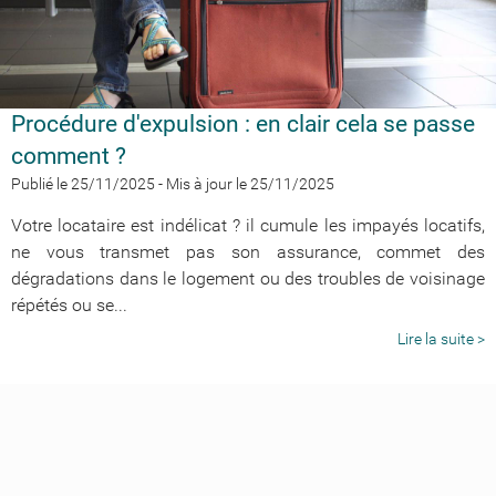
Procédure d'expulsion : en clair cela se passe
comment ?
Publié le 25/11/2025
-
Mis à jour le 25/11/2025
Votre locataire est indélicat ? il cumule les impayés locatifs,
ne vous transmet pas son assurance, commet des
dégradations dans le logement ou des troubles de voisinage
répétés ou se...
Lire la suite >