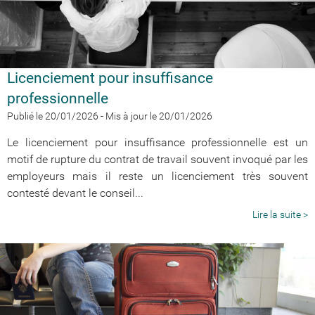
Licenciement pour insuffisance
professionnelle
Publié le 20/01/2026
-
Mis à jour le 20/01/2026
Le licenciement pour insuffisance professionnelle est un
motif de rupture du contrat de travail souvent invoqué par les
employeurs mais il reste un licenciement très souvent
contesté devant le conseil...
Lire la suite >