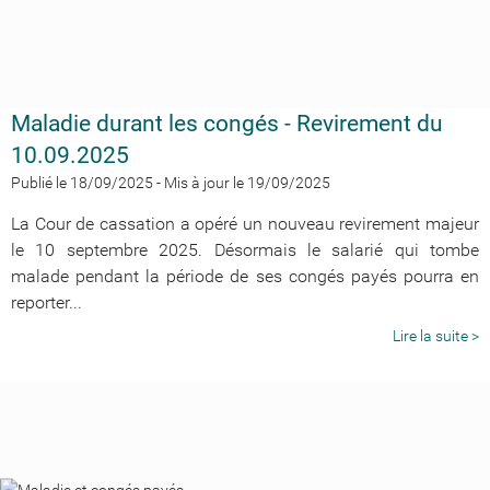
Maladie durant les congés - Revirement du
10.09.2025
Publié le 18/09/2025
-
Mis à jour le 19/09/2025
La Cour de cassation a opéré un nouveau revirement majeur
le 10 septembre 2025. Désormais le salarié qui tombe
malade pendant la période de ses congés payés pourra en
reporter...
Lire la suite >