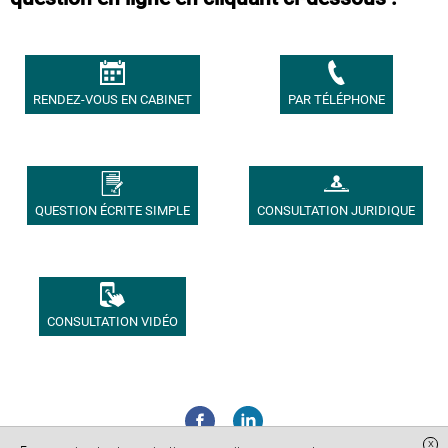
RENDEZ-VOUS EN CABINET
PAR TÉLÉPHONE
QUESTION ÉCRITE SIMPLE
CONSULTATION JURIDIQUE
CONSULTATION VIDÉO
x