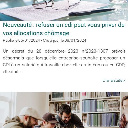
Nouveauté : refuser un cdi peut vous priver de
vos allocations chômage
Publié le 05/01/2024
-
Mis à jour le 08/01/2024
Un décret du 28 décembre 2023 n°2023-1307 prévoit
désormais que lorsqu'elle entreprise souhaite proposer un
CDI à un salarié qui travaille chez elle en intérim ou en CDD,
elle doit...
Lire la suite >