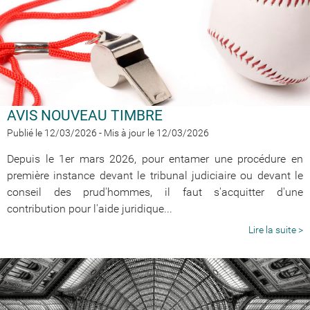
AVIS NOUVEAU TIMBRE
Publié le 12/03/2026
-
Mis à jour le 12/03/2026
Depuis le 1er mars 2026, pour entamer une procédure en
première instance devant le tribunal judiciaire ou devant le
conseil des prud'hommes, il faut s'acquitter d'une
contribution pour l'aide juridique...
Lire la suite >