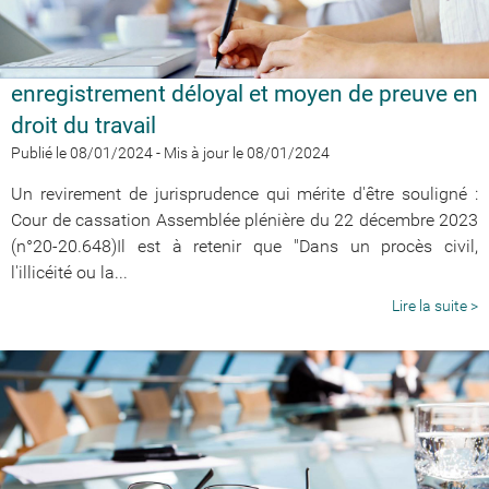
enregistrement déloyal et moyen de preuve en
droit du travail
Publié le 08/01/2024
-
Mis à jour le 08/01/2024
Un revirement de jurisprudence qui mérite d'être souligné :
Cour de cassation Assemblée plénière du 22 décembre 2023
(n°20-20.648)Il est à retenir que "Dans un procès civil,
l'illicéité ou la...
Lire la suite >