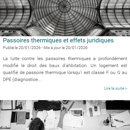
Passoires thermiques et effets juridiques
Publié le 20/01/2026
-
Mis à jour le 20/01/2026
La lutte contre les passoires thermiques a profondément
modifié le droit des baux d'ahbitation. Un logement est
qualifié de passoire thermique lorsqu'i est classé F ou G au
DPE (diagnostice...
Lire la suite >