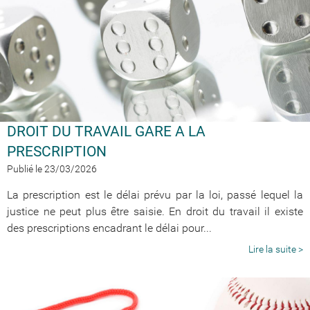
DROIT DU TRAVAIL GARE A LA
PRESCRIPTION
Publié le 23/03/2026
La prescription est le délai prévu par la loi, passé lequel la
justice ne peut plus être saisie. En droit du travail il existe
des prescriptions encadrant le délai pour...
Lire la suite >