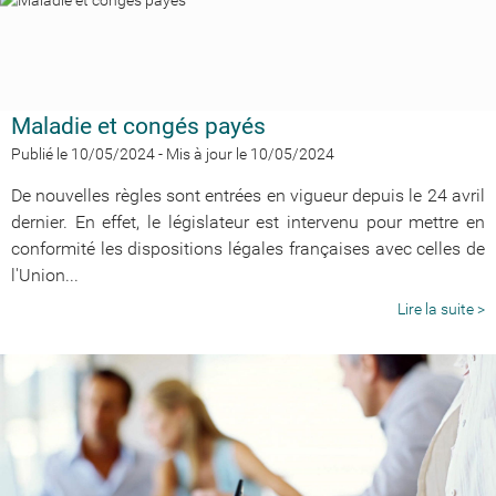
Maladie et congés payés
Publié le 10/05/2024
-
Mis à jour le 10/05/2024
De nouvelles règles sont entrées en vigueur depuis le 24 avril
dernier. En effet, le législateur est intervenu pour mettre en
conformité les dispositions légales françaises avec celles de
l'Union...
Lire la suite >