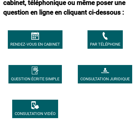
cabinet, téléphonique ou même poser une
question en ligne en cliquant ci-dessous :
RENDEZ-VOUS EN CABINET
PAR TÉLÉPHONE
QUESTION ÉCRITE SIMPLE
CONSULTATION JURIDIQUE
CONSULTATION VIDÉO