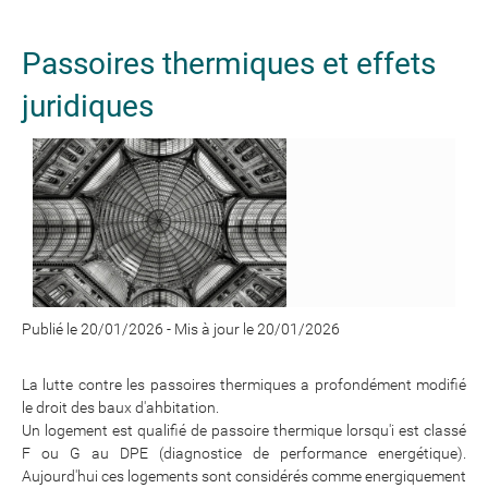
Passoires thermiques et effets
juridiques
Publié le 20/01/2026
-
Mis à jour le 20/01/2026
La lutte contre les passoires thermiques a profondément modifié
le droit des baux d'ahbitation.
Un logement est qualifié de passoire thermique lorsqu'i est classé
F ou G au DPE (diagnostice de performance energétique).
Aujourd'hui ces logements sont considérés comme energiquement