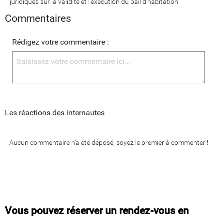
juridiques sur la validité et l'exécution du bail d'habitation.
Commentaires
Rédigez votre commentaire :
Les réactions des internautes
Aucun commentaire n'a été déposé, soyez le premier à commenter !
Vous pouvez réserver un rendez-vous en