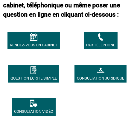
cabinet, téléphonique ou même poser une
question en ligne en cliquant ci-dessous :
RENDEZ-VOUS EN CABINET
PAR TÉLÉPHONE
QUESTION ÉCRITE SIMPLE
CONSULTATION JURIDIQUE
CONSULTATION VIDÉO