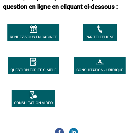
question en ligne en cliquant ci-dessous :
RENDEZ-VOUS EN CABINET
PAR TÉLÉPHONE
QUESTION ÉCRITE SIMPLE
CONSULTATION JURIDIQUE
CONSULTATION VIDÉO