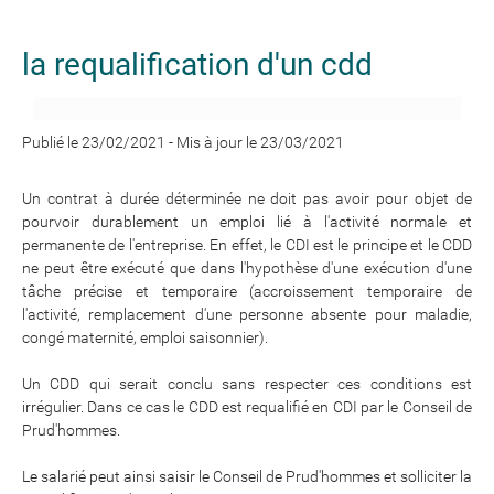
la requalification d'un cdd
Publié le 23/02/2021
-
Mis à jour le 23/03/2021
Un contrat à durée déterminée ne doit pas avoir pour objet de
pourvoir durablement un emploi lié à l'activité normale et
permanente de l'entreprise. En effet, le CDI est le principe et le CDD
ne peut être exécuté que dans l'hypothèse d'une exécution d'une
tâche précise et temporaire (accroissement temporaire de
l'activité, remplacement d'une personne absente pour maladie,
congé maternité, emploi saisonnier).
Un CDD qui serait conclu sans respecter ces conditions est
irrégulier. Dans ce cas le CDD est requalifié en CDI par le Conseil de
Prud'hommes.
Le salarié peut ainsi saisir le Conseil de Prud'hommes et solliciter la