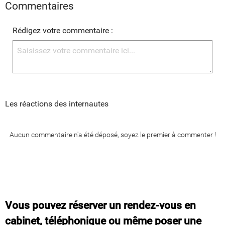
Commentaires
Rédigez votre commentaire :
Les réactions des internautes
Aucun commentaire n'a été déposé, soyez le premier à commenter !
Vous pouvez réserver un rendez-vous en
cabinet, téléphonique ou même poser une