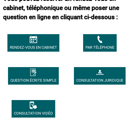
cabinet, téléphonique ou même poser une
question en ligne en cliquant ci-dessous :
RENDEZ-VOUS EN CABINET
PAR TÉLÉPHONE
QUESTION ÉCRITE SIMPLE
CONSULTATION JURIDIQUE
CONSULTATION VIDÉO