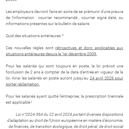
Les employeurs devront faire en sorte de se prémunir d'une preuve
de l'information : courrier recommandé , courrier signé daté, ou
informations présentes sur le bulletin de salaire.
Quid des situations antérieures ?
Ces nouvelles règles sont
rétroactives et donc applicables aux
situations antérieures depuis le 1er décembre 2009.
Pour les salariés qui sont toujours en poste, la loi prévoit une
forclusion de 2 ans à compter de la date d'entrée en vigueur de la
loi. Ainsi les salariés en poste auront jusqu'au
24 avril 2026 pour
porter réclamation.
Pour les salariés ayant quitté l'entreprise, la prescription triennale
est applicable !
Loi n°2024-364 du 22 avril 2024 portant diverses dispositions
d'adaptation au droit de l'Union européenne en matière d'économie,
de finances, de transition écologique, de droit pénal, de droit social