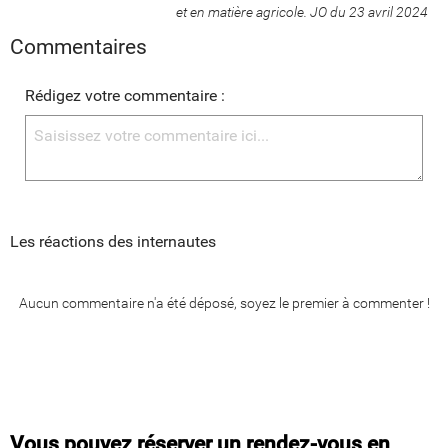
et en matière agricole. JO du 23 avril 2024
Commentaires
Rédigez votre commentaire :
Les réactions des internautes
Aucun commentaire n'a été déposé, soyez le premier à commenter !
Vous pouvez réserver un rendez-vous en