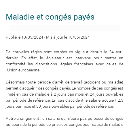
Maladie et congés payés
Publié le 10/05/2024
-
Mis à jour le 10/05/2024
De nouvelles règles sont entrées en vigueur depuis le 24 avril
dernier. En effet, le législateur est intervenu pour mettre en
conformité les dispositions légales françaises avec celles de
l'Union européenne.
Désormais toute période d'arrêt de travail (accident ou maladie)
permet d'acquérir des congés payés. Le nombre de ces congés est
limité en cas de maladie à 2 jours pas mois et 24 jours ouvrables
par période de référence. En cas d'accident le salarié acquiert 2,5
jours par mois et 30 jours ouvrables par période de référence.
Autre changement : un salarié qui n'aura pas pu poser de congés
au cours de la période de prise des congés pour cause de maladie