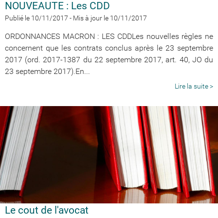
NOUVEAUTE : Les CDD
Publié le 10/11/2017
-
Mis à jour le 10/11/2017
ORDONNANCES MACRON : LES CDDLes nouvelles règles ne
concernent que les contrats conclus après le 23 septembre
2017 (ord. 2017-1387 du 22 septembre 2017, art. 40, JO du
23 septembre 2017).En...
Lire la suite >
Le cout de l'avocat