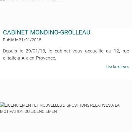
CABINET MONDINO-GROLLEAU
Publié le 31/01/2018
Depuis le 29/01/18, le cabinet vous accueille au 12, rue
d'Italie à Aix-en-Provence.
Lire la suite >