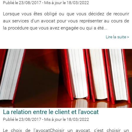
Publié le 23/08/2017
-
Mis à jour le 18/03/2022
Lorsque vous êtes obligé ou que vous décidez de recourir
aux services d'un avocat pour vous représenter au cours de
la procédure que vous avez engagée ou qui a été...
Lire la suite >
La relation entre le client et l'avocat
Publié le 23/08/2017
-
Mis à jour le 18/03/2022
Le choix de l'avocatChoisir un avocat, c'est choisir un