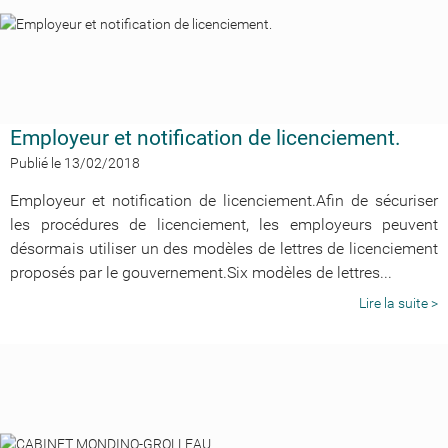
Employeur et notification de licenciement.
Publié le 13/02/2018
Employeur et notification de licenciement.Afin de sécuriser
les procédures de licenciement, les employeurs peuvent
désormais utiliser un des modèles de lettres de licenciement
proposés par le gouvernement.Six modèles de lettres...
Lire la suite >