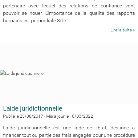
partenaire avec lequel des relations de confiance vont
pouvoir se nouer. L'importance de la qualité des rapports
humains est primordiale.Si le...
Lire la suite >
L'aide juridictionnelle
Publié le 23/08/2017
-
Mis à jour le 18/03/2022
L'aide juridictionnelle est une aide de l'Etat, destinée à
financer tout ou partie des frais engagés pour une procédure