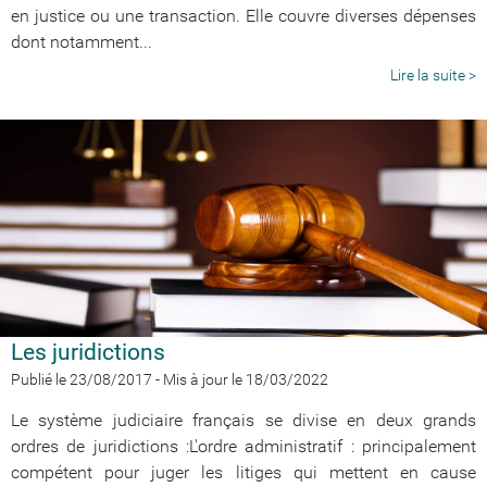
en justice ou une transaction. Elle couvre diverses dépenses
dont notamment...
Lire la suite >
Les juridictions
Publié le 23/08/2017
-
Mis à jour le 18/03/2022
Le système judiciaire français se divise en deux grands
ordres de juridictions :L'ordre administratif : principalement
compétent pour juger les litiges qui mettent en cause