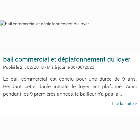
bail commercial et déplafonnement du loyer
Publié le 21/02/2018
-
Mis à jour le 06/06/2023
Le bail commercial est conclu pour une durée de 9 ans.
Pendant cette durée initiale le loyer est plafonné. Ainsi
pendant les 9 premières années, le bailleur n'a pas la...
Lire la suite >