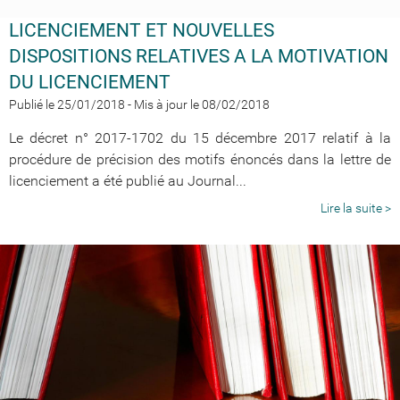
LICENCIEMENT ET NOUVELLES
DISPOSITIONS RELATIVES A LA MOTIVATION
DU LICENCIEMENT
Publié le 25/01/2018
-
Mis à jour le 08/02/2018
Le
décret n° 2017-1702
du 15 décembre 2017 relatif à la
procédure de précision des motifs énoncés dans la lettre de
licenciement
a été publié au Journal...
Lire la suite >