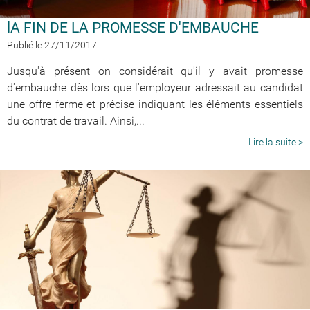
lA FIN DE LA PROMESSE D'EMBAUCHE
Publié le 27/11/2017
Jusqu'à présent on considérait qu'il y avait promesse
d'embauche dès lors que l'employeur adressait au candidat
une offre ferme et précise indiquant les éléments essentiels
du contrat de travail. Ainsi,...
Lire la suite >